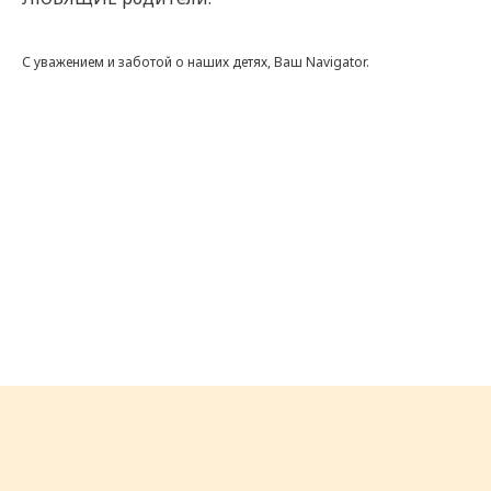
С уважением и заботой о наших детях, Ваш Navigator.