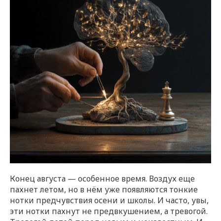
Конец августа — особенное время. Воздух еще
пахнет летом, но в нём уже появляются тонкие
нотки предчувствия осени и школы. И часто, увы,
эти нотки пахнут не предвкушением, а тревогой.