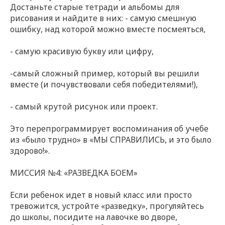
Достаньте старые тетради и альбомы для
рисования и найдите в них: - самую смешную
ошибку, над которой можно вместе посмеяться,
- самую красивую букву или цифру,
-самый сложный пример, который вы решили
вместе (и почувствовали себя победителями!),
- самый крутой рисунок или проект.
Это перепрограммирует воспоминания об учебе
из «было трудно» в «МЫ СПРАВИЛИСЬ, и это было
здорово!».
МИССИЯ №4: «РАЗВЕДКА БОЕМ»
Если ребенок идет в новый класс или просто
тревожится, устройте «разведку», прогуляйтесь
до школы, посидите на лавочке во дворе,