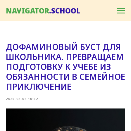
NAVIGATOR
.SCHOOL
ДОФАМИНОВЫЙ БУСТ ДЛЯ
ШКОЛЬНИКА. ПРЕВРАЩАЕМ
ПОДГОТОВКУ К УЧЕБЕ ИЗ
ОБЯЗАННОСТИ В СЕМЕЙНОЕ
ПРИКЛЮЧЕНИЕ
2025-08-06 10:52